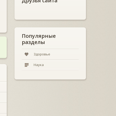
Друзья сайта
Популярные
разделы
Здоровье
Наука