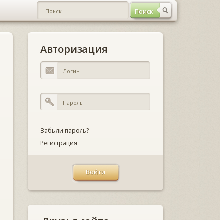
Авторизация
Забыли пароль?
Регистрация