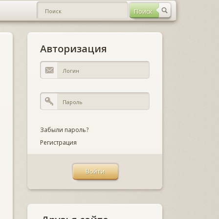
Авторизация
Забыли пароль?
Регистрация