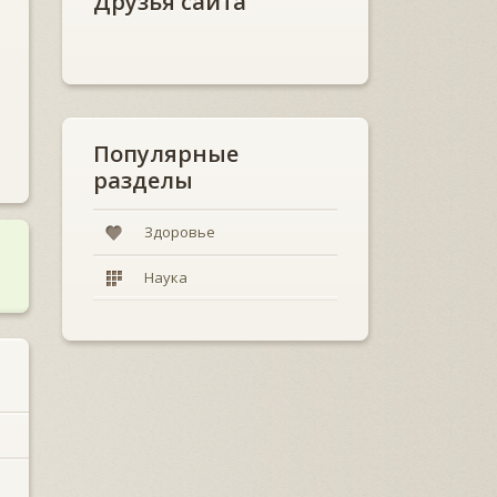
Друзья сайта
Популярные
разделы
Здоровье
Наука