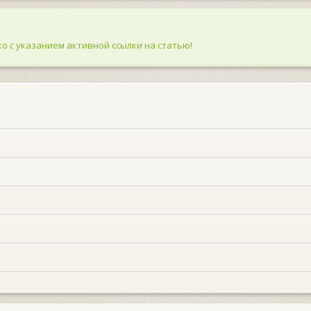
о с указанием активной ссылки на статью!