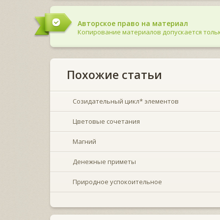
Авторское право на материал
Копирование материалов допускается тольк
Похожие статьи
Созидательный цикл* элементов
Цветовые сочетания
Магний
Денежные приметы
Природное успокоительное