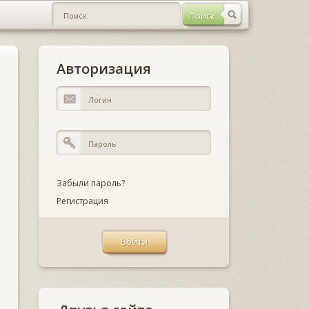
Авторизация
Забыли пароль?
Регистрация