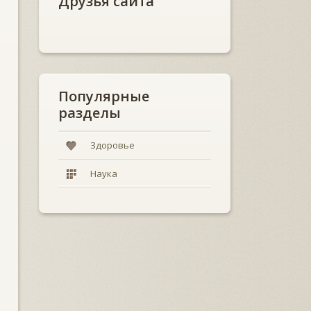
Друзья сайта
Популярные
разделы
Здоровье
Наука