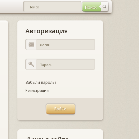
Авторизация
Забыли пароль?
Регистрация