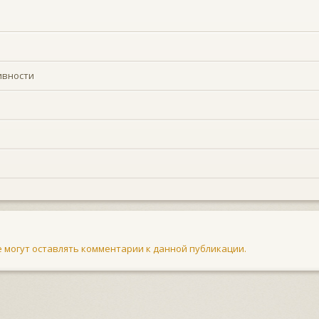
ивности
не могут оставлять комментарии к данной публикации.