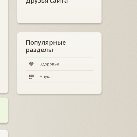
Друзья сайта
Популярные
разделы
Здоровье
Наука