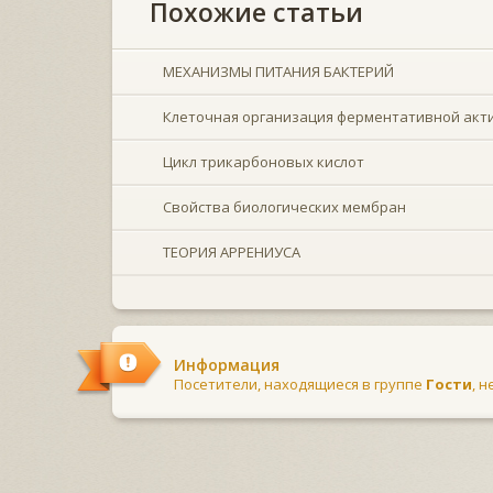
Похожие статьи
МЕХАНИЗМЫ ПИТАНИЯ БАКТЕРИЙ
Клеточная организация ферментативной акт
Цикл трикарбоновых кислот
Свойства биологических мембран
ТЕОРИЯ АРРЕНИУСА
Информация
Посетители, находящиеся в группе
Гости
, 