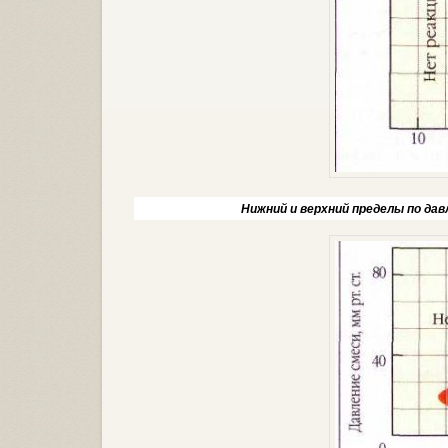
Нижний и верхний пределы по да