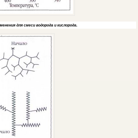
енения для смеси водорода и кислорода.