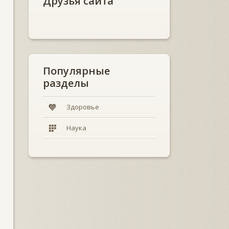
Друзья сайта
Популярные
разделы
Здоровье
Наука