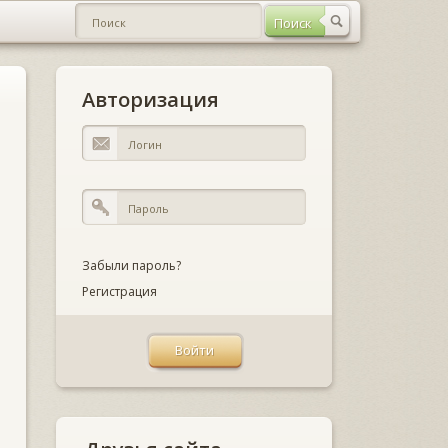
Авторизация
Забыли пароль?
Регистрация