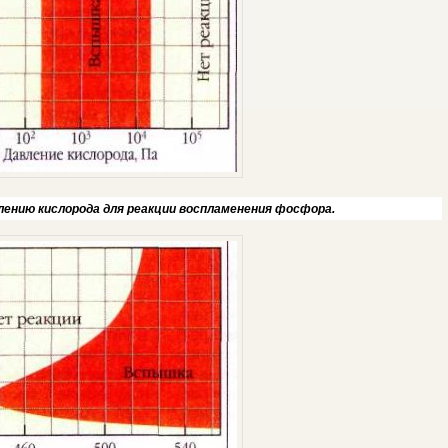
влению кислорода для реакции воспламенения фосфора.