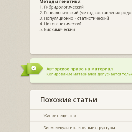
Методы генетики
:
1. Гибридологический
2. Генеалогический (метод составления род
3. Популяционно - статистический
4. Цитогенетический
5. Биохимический
Авторское право на материал
Копирование материалов допускается тольк
Похожие статьи
Живое вещество
Биомолекулы и клеточные структуры