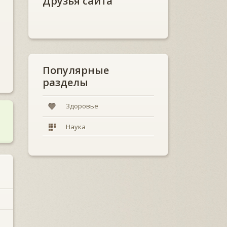
Друзья сайта
Популярные
разделы
Здоровье
Наука