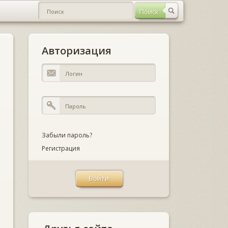
Авторизация
Забыли пароль?
Регистрация