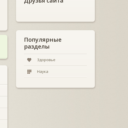
Друзья сайта
Популярные
разделы
Здоровье
Наука