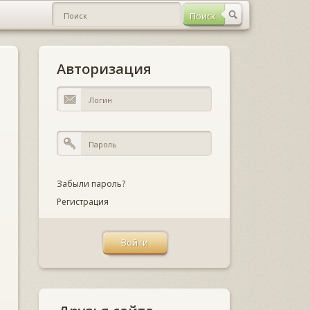
Авторизация
Забыли пароль?
Регистрация