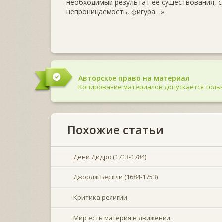
необходимый результат ее существования, с
непроницаемость, фигура…»
Авторское право на материал
Копирование материалов допускается тольк
Похожие статьи
Дени Дидро (1713-1784)
Джордж Беркли (1684-1753)
Критика религии.
Мир есть материя в движении.