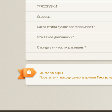
ТРЯСОГУЗКИ
Скворцы
Какая птица лучше разговаривает?
Что такое долгоносик?
Откуда у улиток их раковины?
Информация
Посетители, находящиеся в группе
Гости
, 