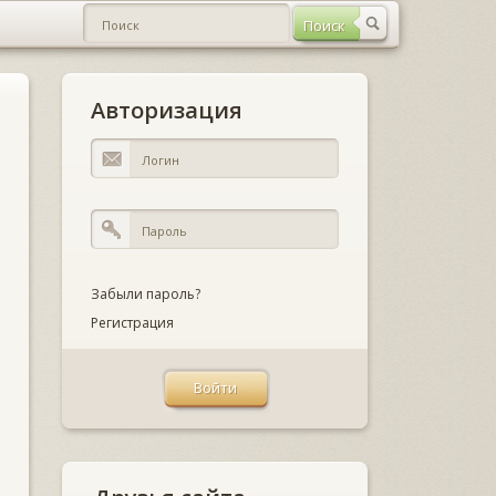
Авторизация
Забыли пароль?
Регистрация