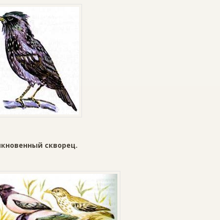
кновенный скворец.