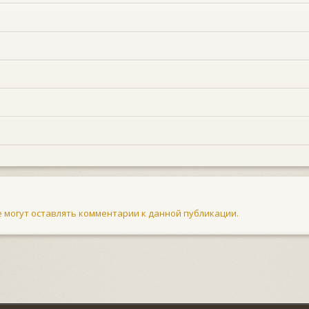
не могут оставлять комментарии к данной публикации.