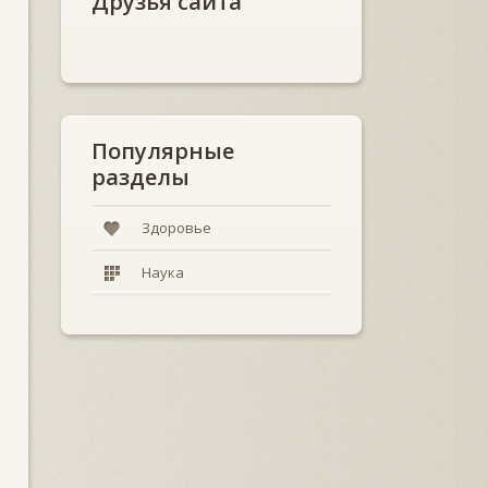
Друзья сайта
Популярные
разделы
Здоровье
Наука