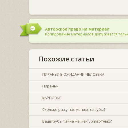
Авторское право на материал
Копирование материалов допускается тольк
Похожие статьи
ПИРАНЬИ В ОЖИДАНИИ ЧЕЛОВЕКА
Пираньи
КАРПОВЫЕ
Сколько раз у нас меняются зубы?
Ваши зубы такие же, как у животных?