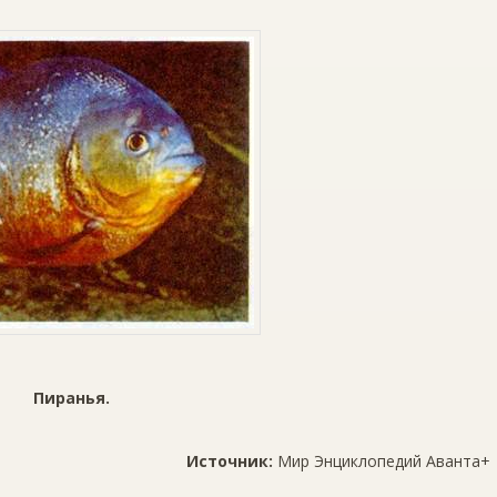
Пиранья.
Источник:
Мир Энциклопедий Аванта+