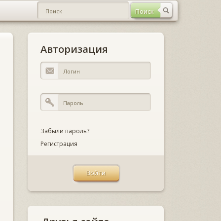
Авторизация
Забыли пароль?
Регистрация