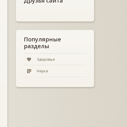
Друзья сайта
Популярные
разделы
Здоровье
Наука