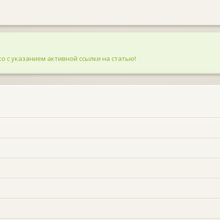
о с указанием активной ссылки на статью!