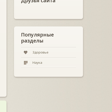
Друзья сайта
Популярные
разделы
Здоровье
Наука