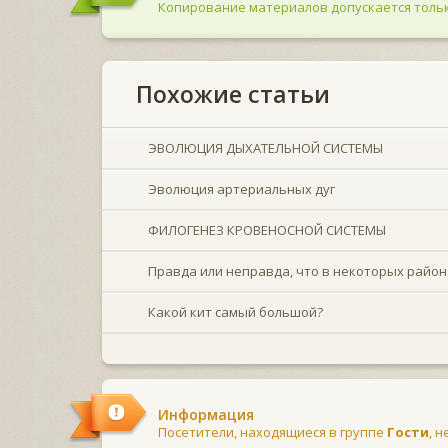
Копирование материалов допускается тольк
Похожие статьи
ЭВОЛЮЦИЯ ДЫХАТЕЛЬНОЙ СИСТЕМЫ
Эволюция артериальных дуг
ФИЛОГЕНЕЗ КРОВЕНОСНОЙ СИСТЕМЫ
Правда или неправда, что в некоторых района
Какой кит самый большой?
Информация
Посетители, находящиеся в группе
Гости
, 