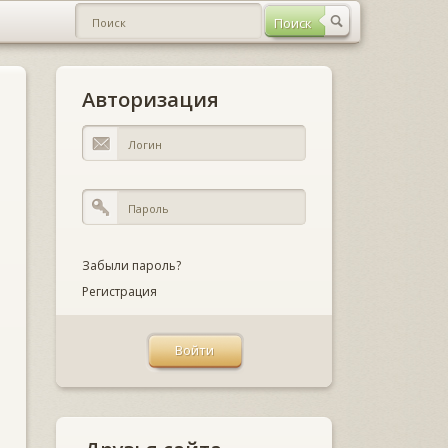
Авторизация
Забыли пароль?
Регистрация