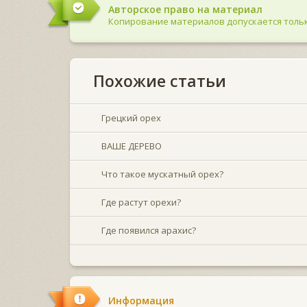
Авторское право на материал
Копирование материалов допускается тольк
Похожие статьи
Грецкий орех
ВАШЕ ДЕРЕВО
Что такое мускатный орех?
Где растут орехи?
Где появился арахис?
Информация