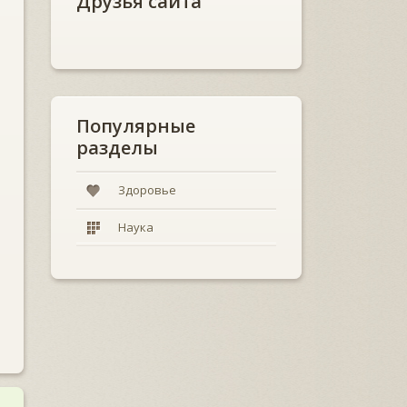
Друзья сайта
Популярные
разделы
Здоровье
Наука