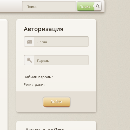
Авторизация
Забыли пароль?
Регистрация