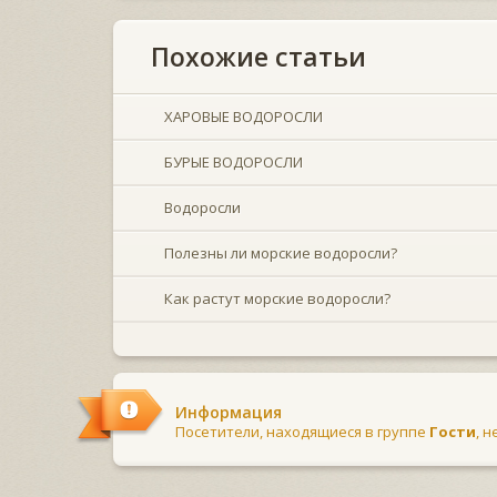
Похожие статьи
ХАРОВЫЕ ВОДОРОСЛИ
БУРЫЕ ВОДОРОСЛИ
Водоросли
Полезны ли морские водоросли?
Как растут морские водоросли?
Информация
Посетители, находящиеся в группе
Гости
, 