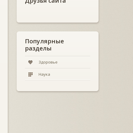
Друзья сайта
Популярные
разделы
Здоровье
Наука