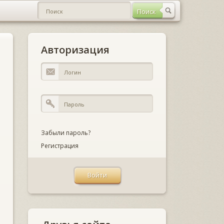
Авторизация
Забыли пароль?
Регистрация