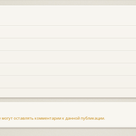
не могут оставлять комментарии к данной публикации.