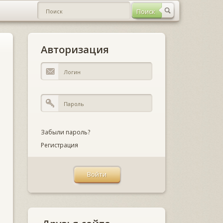
Авторизация
Забыли пароль?
Регистрация