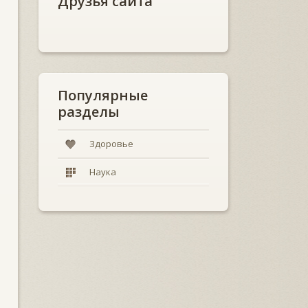
Друзья сайта
Популярные
разделы
Здоровье
Наука