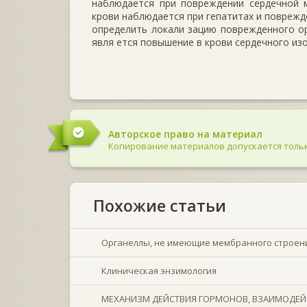
наблюдается при повреждении сердечной 
крови наблюдается при гепатитах и повреж
определить локали зацию поврежденного о
явля ется повышение в крови сердечного из
Авторское право на материал
Копирование материалов допускается тольк
Похожие статьи
Органеллы, не имеющие мембранного строен
Клиническая энзимология
МЕХАНИЗМ ДЕЙСТВИЯ ГОРМОНОВ, ВЗАИМОДЕЙ