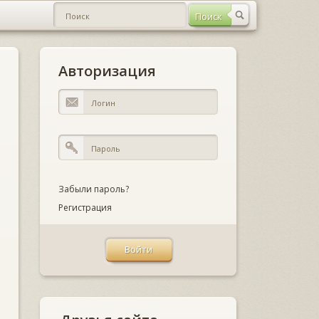
Авторизация
Забыли пароль?
Регистрация