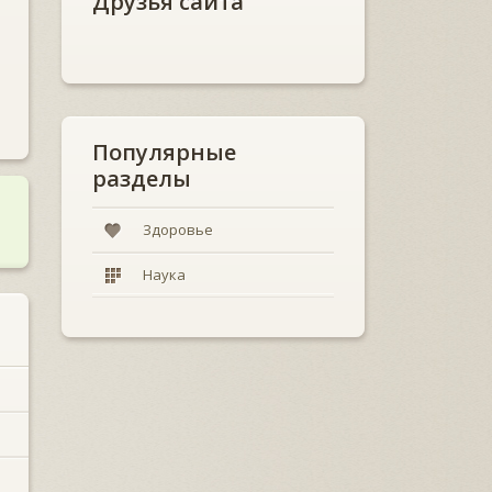
Друзья сайта
Популярные
разделы
Здоровье
Наука