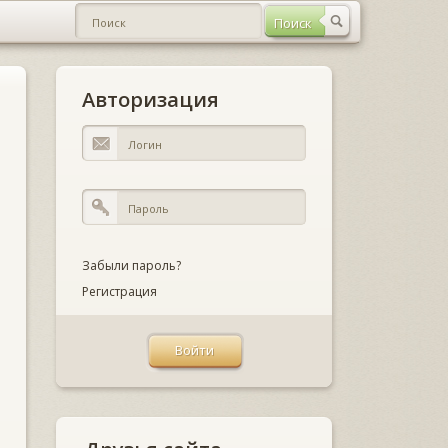
Авторизация
Забыли пароль?
Регистрация