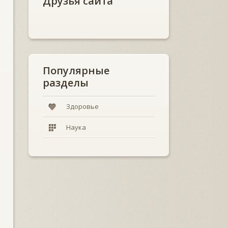
Друзья сайта
Популярные
разделы
Здоровье
Наука