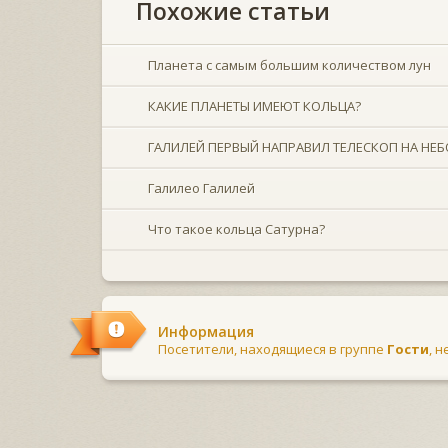
Похожие статьи
Планета с самым большим количеством лун
КАКИЕ ПЛАНЕТЫ ИМЕЮТ КОЛЬЦА?
ГАЛИЛЕЙ ПЕРВЫЙ НАПРАВИЛ ТЕЛЕСКОП НА НЕБ
Галилео Галилей
Что такое кольца Сатурна?
Информация
Посетители, находящиеся в группе
Гости
, 