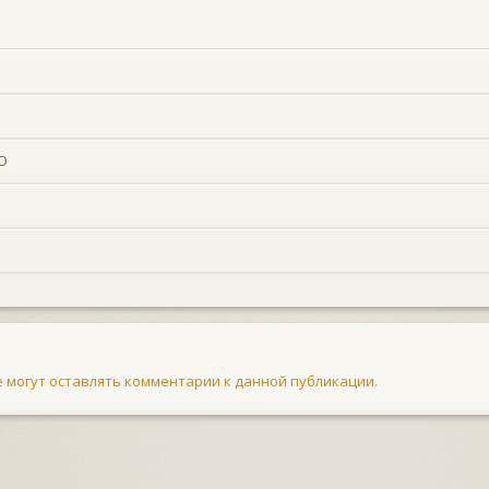
О
не могут оставлять комментарии к данной публикации.