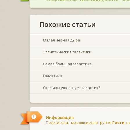
Похожие статьи
Малая черная дыра
Эллиптические галактики
Самая большая галактика
Галактика
Сколько существует галактик?
Информация
Посетители, находящиеся в группе
Гости
, 