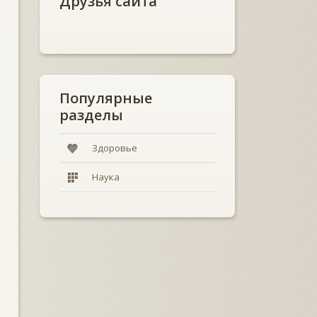
Друзья сайта
Популярные
разделы
Здоровье
Наука