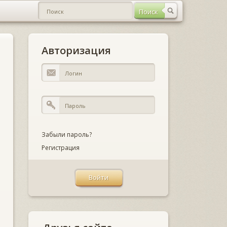
Авторизация
Забыли пароль?
Регистрация