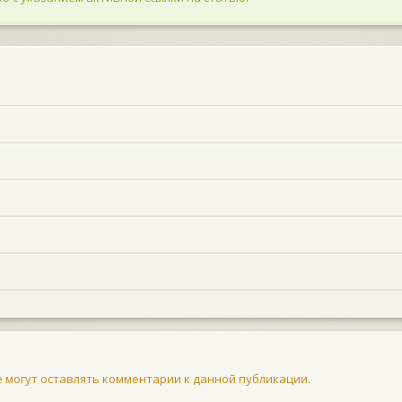
не могут оставлять комментарии к данной публикации.