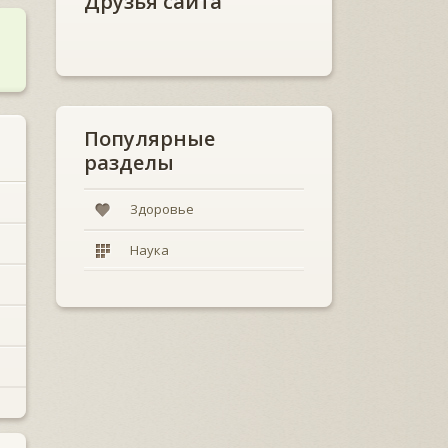
Друзья сайта
Популярные
разделы
Здоровье
Наука