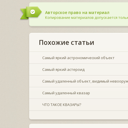
Авторское право на материал
Копирование материалов допускается тольк
Похожие статьи
Самый яркий астрономический объект
Самый яркий астероид
Самый удаленный объект, видимый невоору
Самый удаленный квазар
ЧТО ТАКОЕ КВАЗАРЫ?