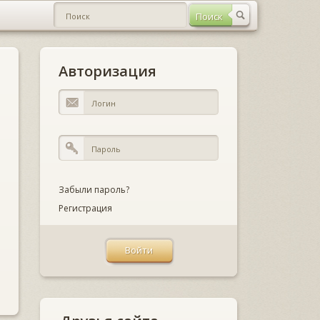
Авторизация
Забыли пароль?
Регистрация