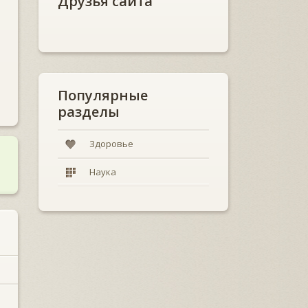
Друзья сайта
Популярные
разделы
Здоровье
Наука