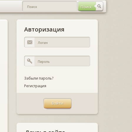
Авторизация
Забыли пароль?
Регистрация