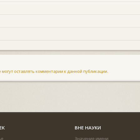
не могут оставлять комментарии к данной публикации.
ЕК
ВНЕ НАУКИ
ье
Значение имени