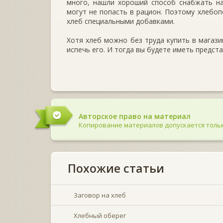
много, нашли хороший способ снабжать на
могут не попасть в рацион. Поэтому хлебо
хлеб специальными добавками.
Хотя хлеб можно без труда купить в магази
испечь его. И тогда вы будете иметь предста
Авторское право на материал
Копирование материалов допускается тольк
Похожие статьи
Заговор на хлеб
Хлебный оберег