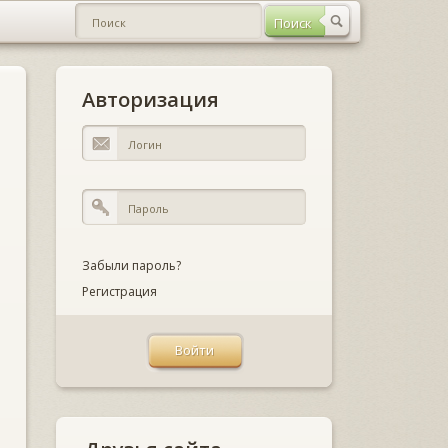
Авторизация
Забыли пароль?
Регистрация