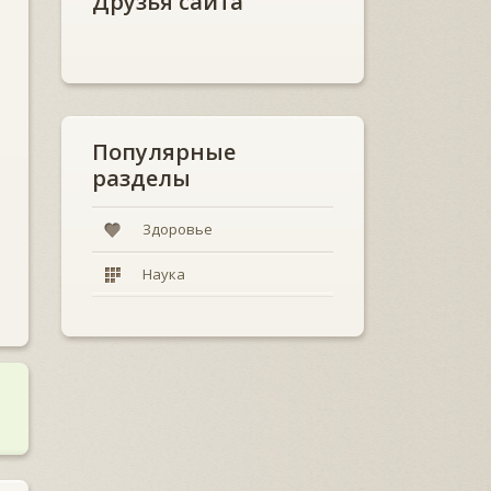
Друзья сайта
Популярные
разделы
Здоровье
Наука