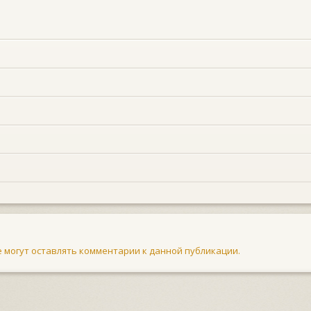
не могут оставлять комментарии к данной публикации.