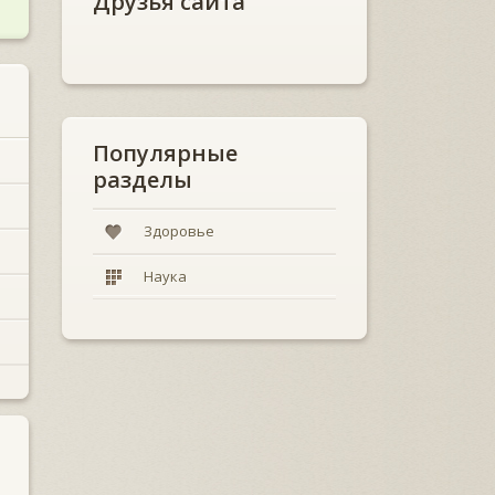
Друзья сайта
Популярные
разделы
Здоровье
Наука