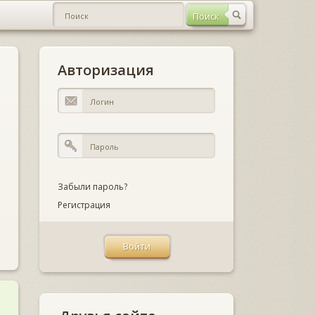
Авторизация
Забыли пароль?
Регистрация