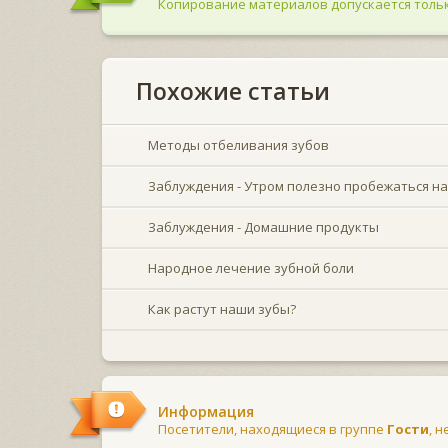
Копирование материалов допускается тольк
Похожие статьи
Методы отбеливания зубов
Заблуждения - Утром полезно пробежаться н
Заблуждения - Домашние продукты
Народное лечение зубной боли
Как растут наши зубы?
Информация
Посетители, находящиеся в группе
Гости
, 