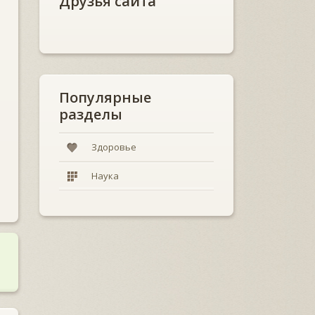
Друзья сайта
Популярные
разделы
Здоровье
Наука