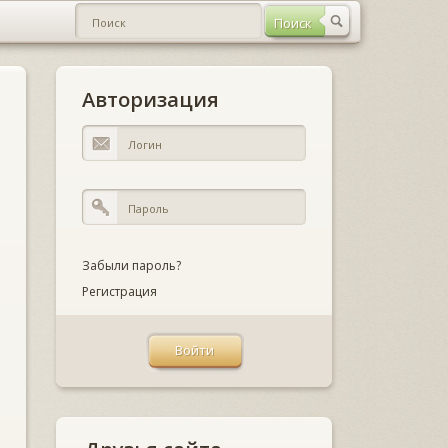
Авторизация
Забыли пароль?
Регистрация