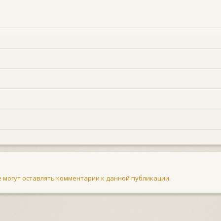
не могут оставлять комментарии к данной публикации.