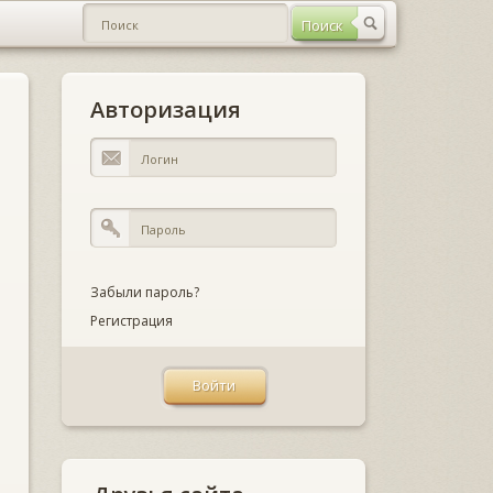
Авторизация
Забыли пароль?
Регистрация