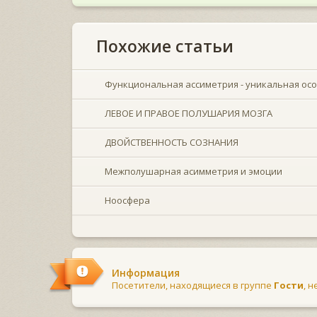
Похожие статьи
Функциональная ассиметрия - уникальная ос
ЛЕВОЕ И ПРАВОЕ ПОЛУШАРИЯ МОЗГА
ДВОЙСТВЕННОСТЬ СОЗНАНИЯ
Межполушарная асимметрия и эмоции
Ноосфера
Информация
Посетители, находящиеся в группе
Гости
, 