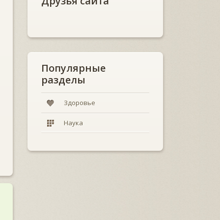
Друзья сайта
Популярные
разделы
Здоровье
Наука