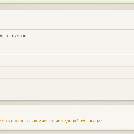
обнность мозна
не могут оставлять комментарии к данной публикации.