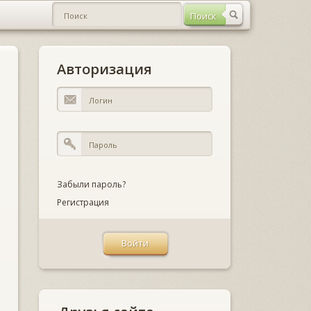
Авторизация
Забыли пароль?
Регистрация