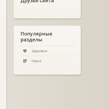
Друзья сайта
Популярные
разделы
Здоровье
Наука