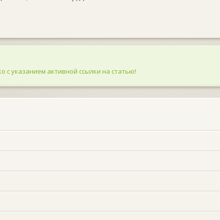
о с указанием активной ссылки на статью!