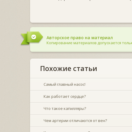
Авторское право на материал
Копирование материалов допускается тольк
Похожие статьи
Самый главный насос!
Как работает сердце?
Что такое капилляры?
Чем артерии отличаются от вен?