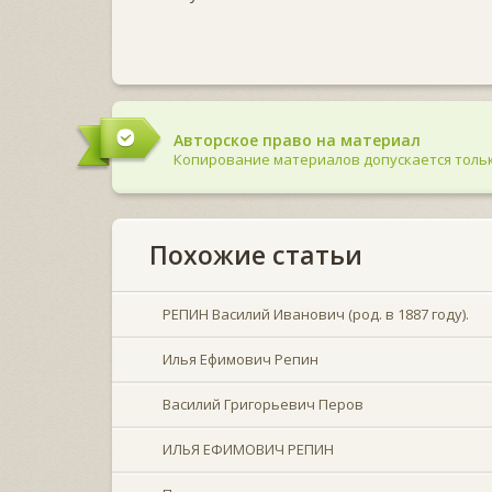
Авторское право на материал
Копирование материалов допускается тольк
Похожие статьи
РЕПИН Василий Иванович (род. в 1887 году).
Илья Ефимович Репин
Василий Григорьевич Перов
ИЛЬЯ ЕФИМОВИЧ РЕПИН