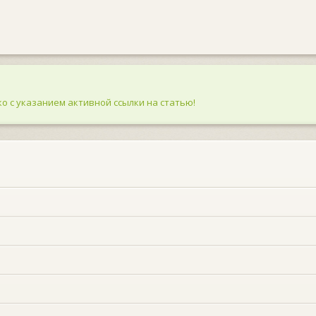
о с указанием активной ссылки на статью!