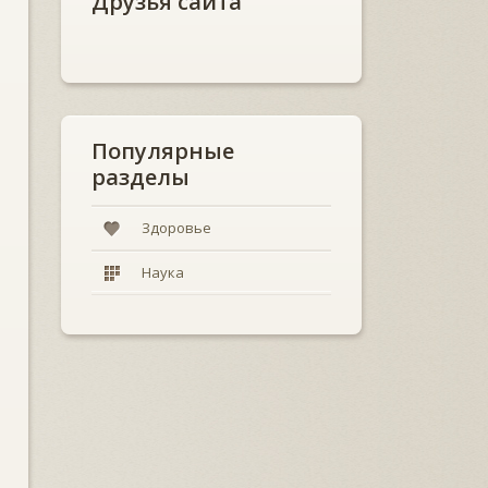
Друзья сайта
Популярные
разделы
Здоровье
Наука