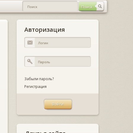
Авторизация
Забыли пароль?
Регистрация