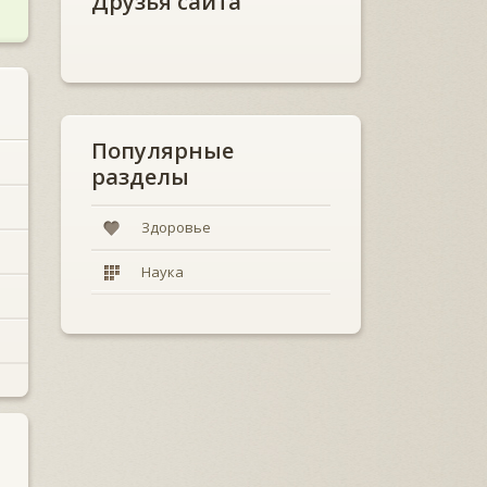
Друзья сайта
Популярные
разделы
Здоровье
Наука