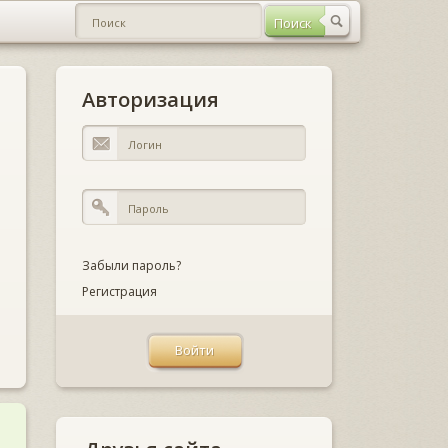
Авторизация
Забыли пароль?
Регистрация