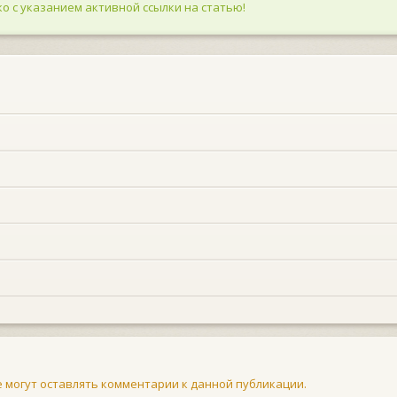
о с указанием активной ссылки на статью!
не могут оставлять комментарии к данной публикации.