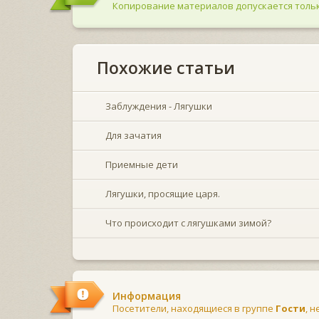
Копирование материалов допускается тольк
Похожие статьи
Заблуждения - Лягушки
Для зачатия
Приемные дети
Лягушки, просящие царя.
Что происходит с лягушками зимой?
Информация
Посетители, находящиеся в группе
Гости
, 