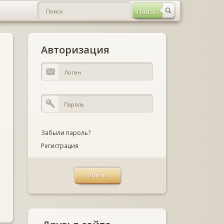
Авторизация
Забыли пароль?
Регистрация