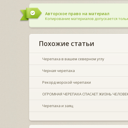
Авторское право на материал
Копирование материалов допускается тольк
Похожие статьи
Черепаха в вашем северном углу
Черная черепаха
Рекорд морской черепахи
ОГРОМНАЯ ЧЕРЕПАХА СПАСАЕТ ЖИЗНЬ ЧЕЛОВЕ
Черепаха и заяц