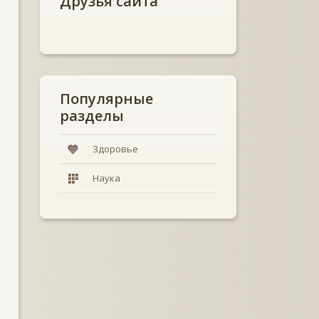
Друзья сайта
Популярные
разделы
Здоровье
Наука