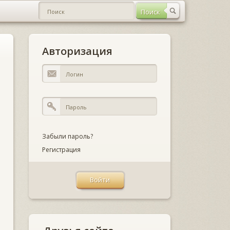
Авторизация
Забыли пароль?
Регистрация