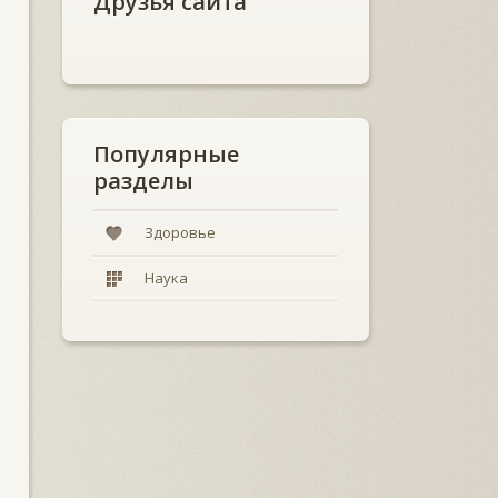
Друзья сайта
Популярные
разделы
Здоровье
Наука