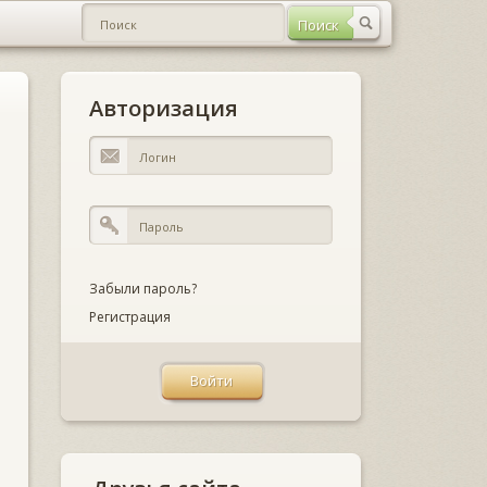
Авторизация
Забыли пароль?
Регистрация