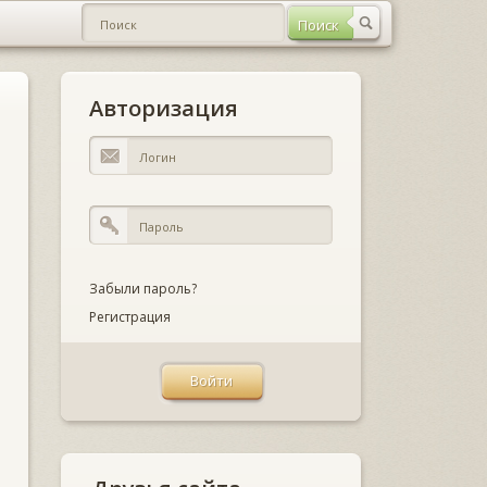
Авторизация
Забыли пароль?
Регистрация