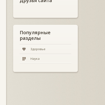
Друзья сайта
Популярные
разделы
Здоровье
Наука