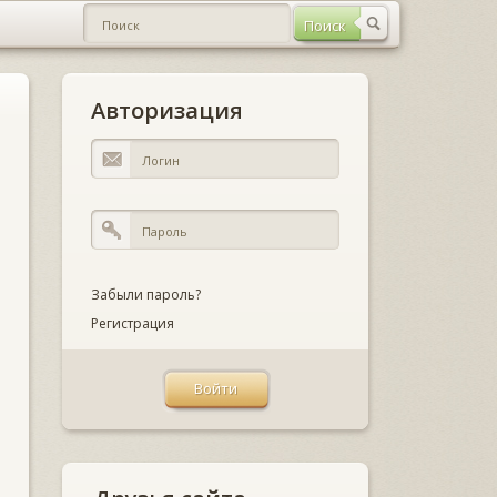
Авторизация
Забыли пароль?
Регистрация