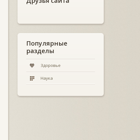
Друзья сайта
Популярные
разделы
Здоровье
Наука