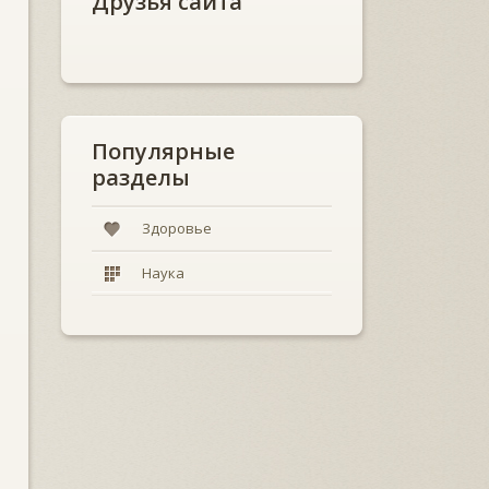
Друзья сайта
Популярные
разделы
Здоровье
Наука