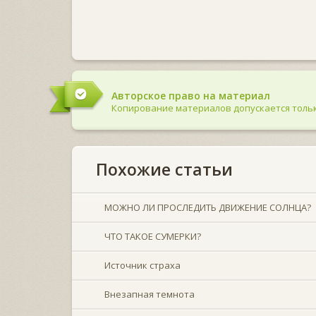
Авторское право на материал
Копирование материалов допускается тольк
Похожие статьи
МОЖНО ЛИ ПРОСЛЕДИТЬ ДВИЖЕНИЕ СОЛНЦА?
ЧТО ТАКОЕ СУМЕРКИ?
Источник страха
Внезапная темнота