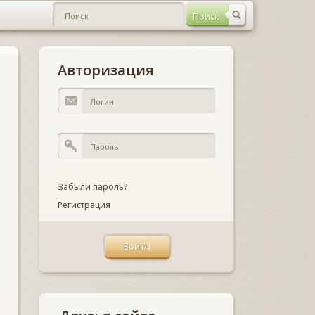
Авторизация
Забыли пароль?
Регистрация