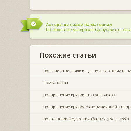
Авторское право на материал
Копирование материалов допускается тольк
Похожие статьи
Понятие ответа или когда нельзя отвечать н
ТОМАС МАНН
Превращение критиков в советчиков
Превращение критических замечаний в вопр
Достоевский Федор Михайлович (1821—1881)