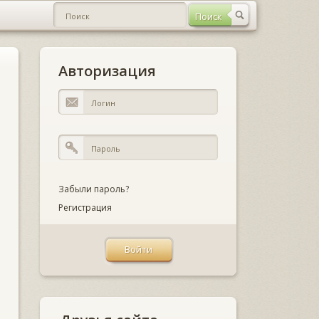
Авторизация
Забыли пароль?
Регистрация