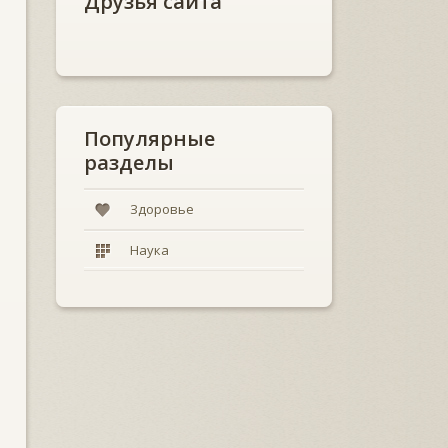
Друзья сайта
Популярные
разделы
Здоровье
Наука