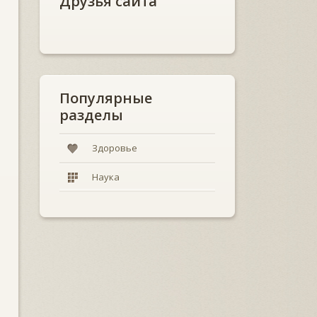
Друзья сайта
Популярные
разделы
Здоровье
Наука