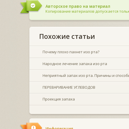
Авторское право на материал
Копирование материалов допускается тольк
Похожие статьи
Почему плохо пахнет изо рта?
Народное лечение запаха изо рта
Неприятный запах изо рта. Причины и способ
ПЕРЕВАРИВАНИЕ УГЛЕВОДОВ
Проекция запаха
Информация