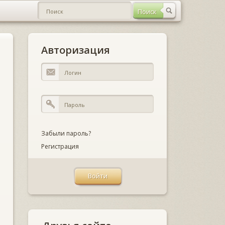
Авторизация
Забыли пароль?
Регистрация