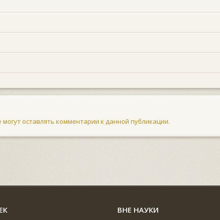
не могут оставлять комментарии к данной публикации.
ЕК
ВНЕ НАУКИ