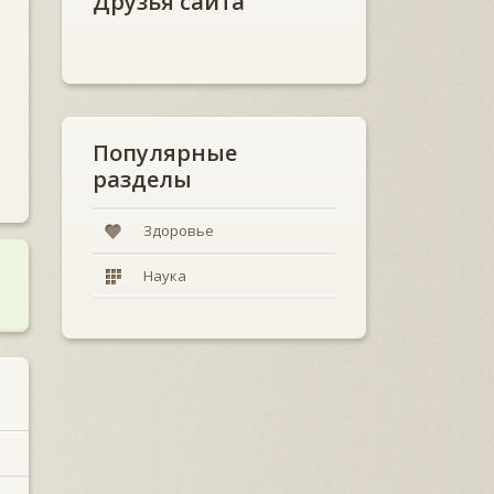
Друзья сайта
Популярные
разделы
Здоровье
Наука