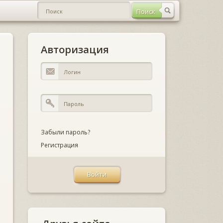
Авторизация
Забыли пароль?
Регистрация