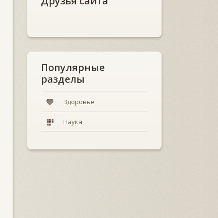
Друзья сайта
Популярные
разделы
Здоровье
Наука