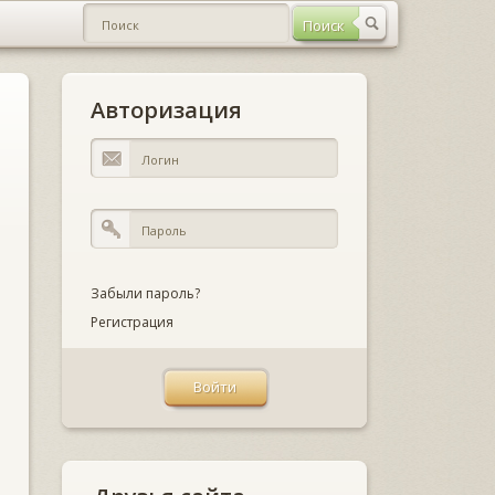
Авторизация
Забыли пароль?
Регистрация