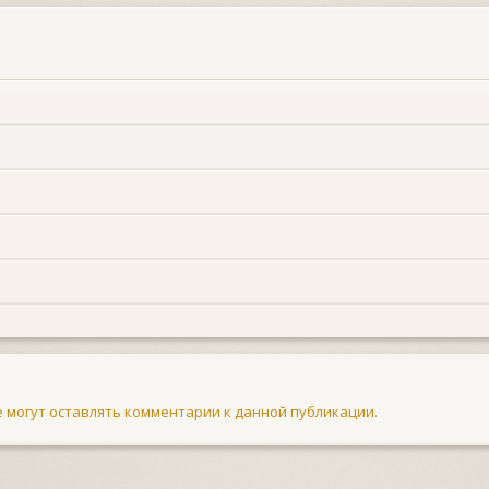
не могут оставлять комментарии к данной публикации.