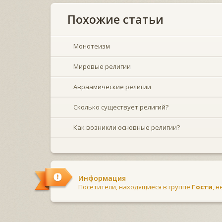
Похожие статьи
Монотеизм
Мировые религии
Авраамические религии
Сколько существует религий?
Как возникли основные религии?
Информация
Посетители, находящиеся в группе
Гости
, 