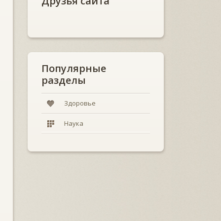
Друзья сайта
Популярные
разделы
Здоровье
Наука