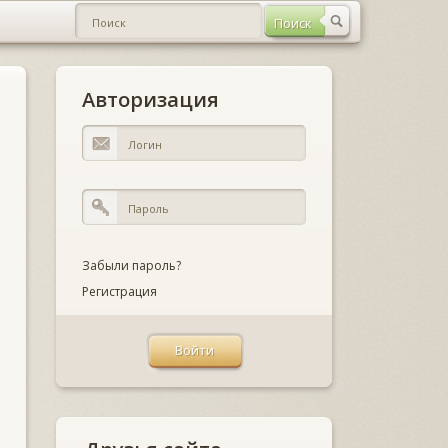
Авторизация
Забыли пароль?
Регистрация