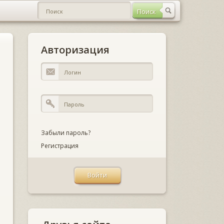
Авторизация
Забыли пароль?
Регистрация