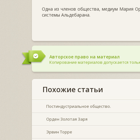
Одна из членов общества, медиум Мария Ор
системы Альдебарана.
Авторское право на материал
Копирование материалов допускается тольк
Похожие статьи
Постиндустриальное общество.
Орден Золотая Заря
Эрвин Торре