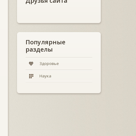
Друзья сайта
Популярные
разделы
Здоровье
Наука