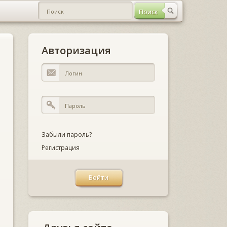
Авторизация
Забыли пароль?
Регистрация