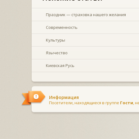
Праздник — страховка нашего желания
Современность
Культуры
Язычество
Киевская Русь
Информация
Посетители, находящиеся в группе
Гости
, 