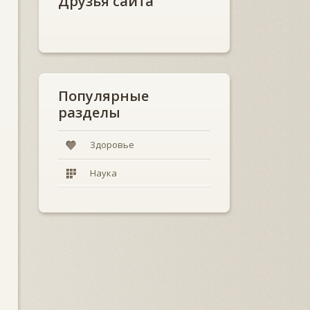
Друзья сайта
Популярные
разделы
Здоровье
Наука