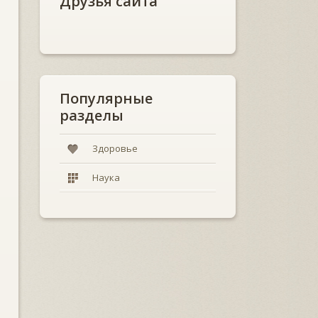
Друзья сайта
Популярные
разделы
Здоровье
Наука