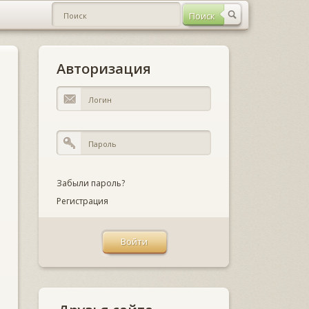
Авторизация
Забыли пароль?
Регистрация