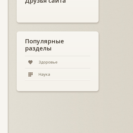
Друзья сайта
Популярные
разделы
Здоровье
Наука