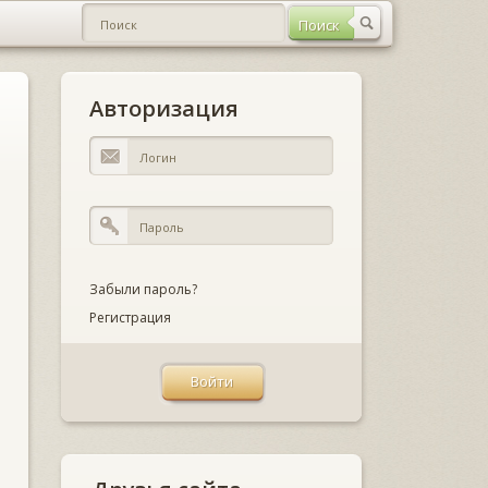
Авторизация
Забыли пароль?
Регистрация