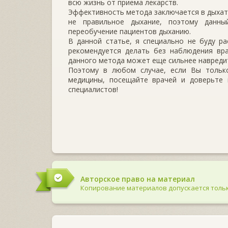
всю жизнь от приема лекарств.
Эффективность метода заключается в дыхате
не правильное дыхание, поэтому данны
переобучение пациентов дыханию.
В данной статье, я специально не буду ра
рекомендуется делать без наблюдения вра
данного метода может еще сильнее навреди
Поэтому в любом случае, если Вы только
медицины, посещайте врачей и доверьте 
специалистов!
Авторское право на материал
Копирование материалов допускается тольк