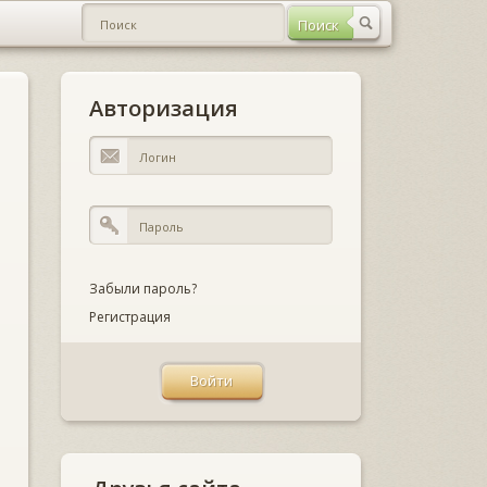
Авторизация
Забыли пароль?
Регистрация