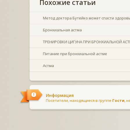
Похожие статьи
Метод доктора Бутейко может спасти здоров
Бронхиальная астма
ТРЕНИРОВКИ ЦИГУНА ПРИ БРОНХИАЛЬНОЙ АС
Питание при бронхиальной астме
Астма
Информация
Посетители, находящиеся в группе
Гости
, 