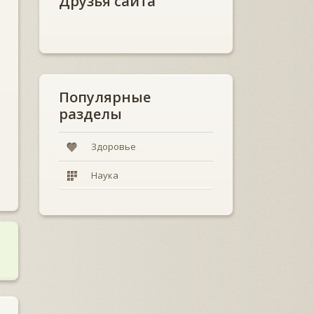
Друзья сайта
Популярные
разделы
Здоровье
Наука