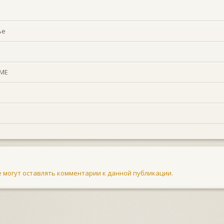
ье
ТМЕ
не могут оставлять комментарии к данной публикации.