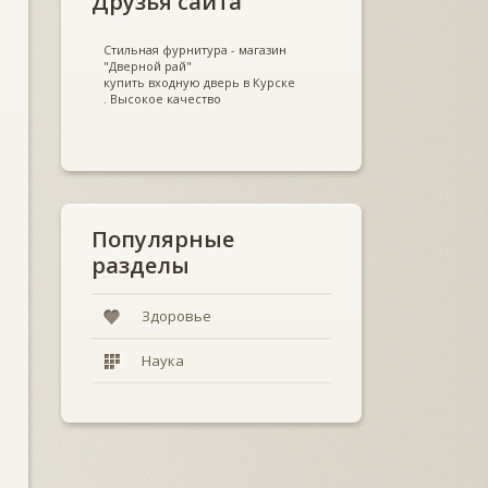
Друзья сайта
Стильная фурнитура - магазин
"Дверной рай"
купить входную дверь в Курске
. Высокое качество
Популярные
разделы
Здоровье
Наука