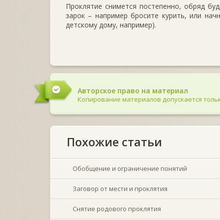
Проклятие снимется постепенно, обряд буд
зарок – например бросите курить, или нач
детскому дому, например).
Авторское право на материал
Копирование материалов допускается тольк
Похожие статьи
Обобщение и ограничение понятий
Заговор от мести и проклятия
Снятие родового проклятия