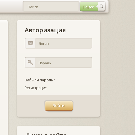
Авторизация
Забыли пароль?
Регистрация