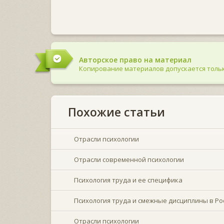
Авторское право на материал
Копирование материалов допускается тольк
Похожие статьи
Отрасли психологии
Отрасли современной психологии
Психология труда и ее специфика
Психология труда и смежные дисциплины в Ро
Отрасли психологии