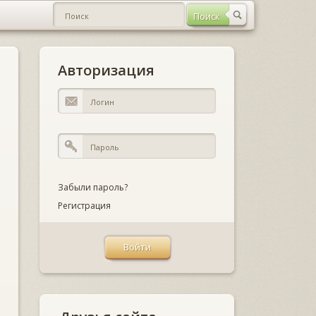
Авторизация
Забыли пароль?
Регистрация