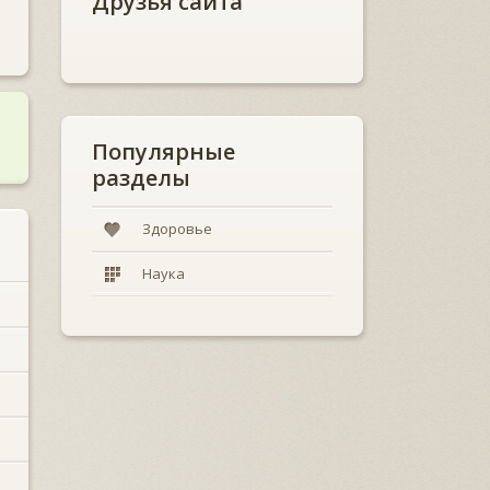
Друзья сайта
Популярные
разделы
Здоровье
Наука