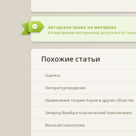
Авторское право на материал
Копирование материалов допускается тольк
Похожие статьи
Оценка.
Литературоведение.
Применение теории Хорни в других областях.
Зигмунд Фрейд и классический психоанализ.
Женская психология.