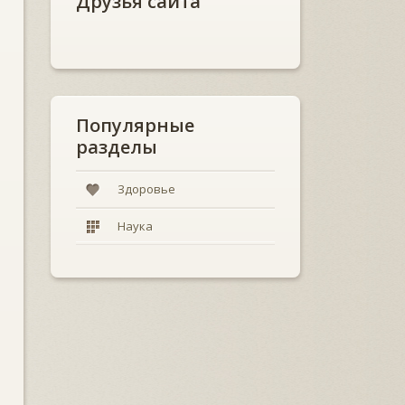
Друзья сайта
Популярные
разделы
Здоровье
Наука