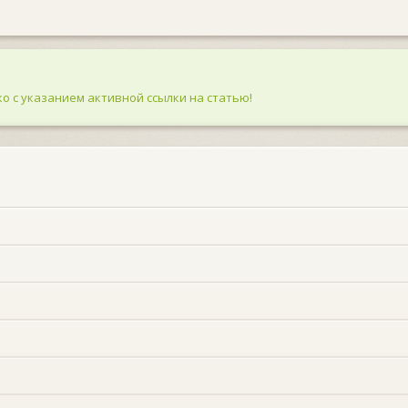
о с указанием активной ссылки на статью!