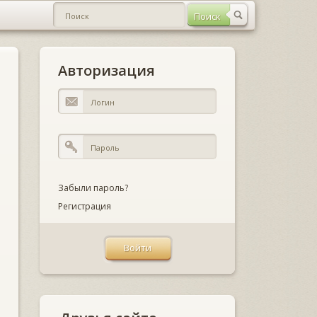
Авторизация
Забыли пароль?
Регистрация