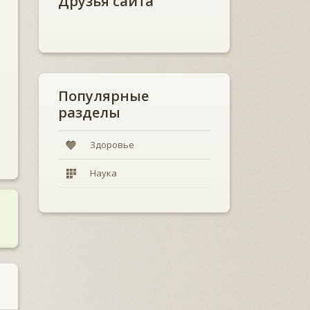
Друзья сайта
Популярные
разделы
Здоровье
Наука