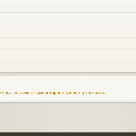
не могут оставлять комментарии к данной публикации.