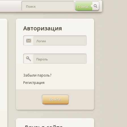
Авторизация
Забыли пароль?
Регистрация