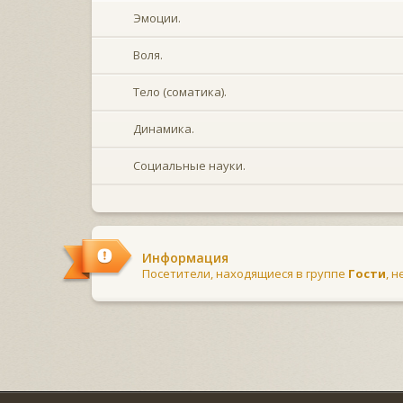
Эмоции.
Воля.
Тело (соматика).
Динамика.
Социальные науки.
Информация
Посетители, находящиеся в группе
Гости
, 