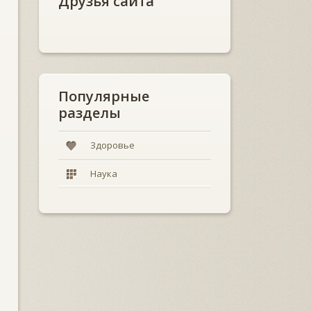
Друзья сайта
Популярные
разделы
Здоровье
Наука