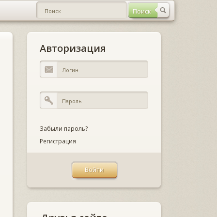
Авторизация
Забыли пароль?
Регистрация