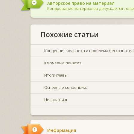
Авторское право на материал
Копирование материалов допускается тольк
Похожие статьи
Концепция человека и проблема бессознател
Ключевые понятия.
Итоги главы.
Основные концепции.
Целоваться
Информация