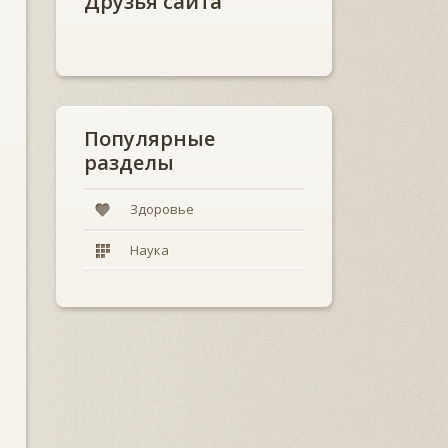
Друзья сайта
Популярные
разделы
Здоровье
Наука