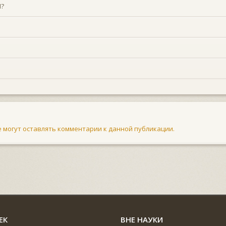
Л?
не могут оставлять комментарии к данной публикации.
ЕК
ВНЕ НАУКИ