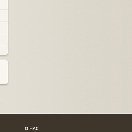
О НАС