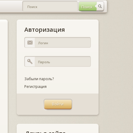
Авторизация
Забыли пароль?
Регистрация