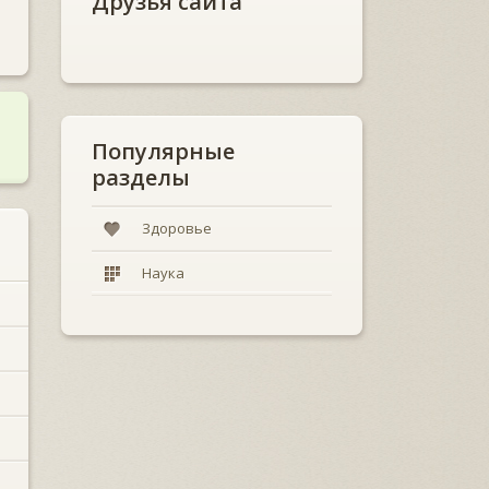
Друзья сайта
Популярные
разделы
Здоровье
Наука