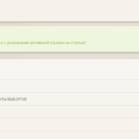
о с указанием активной ссылки на статью!
АТЫ ВЫБОРОВ