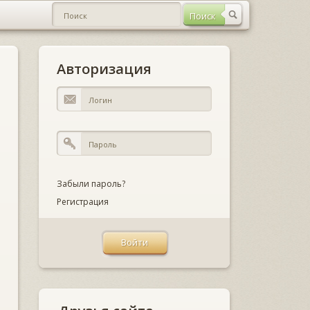
Авторизация
Забыли пароль?
Регистрация