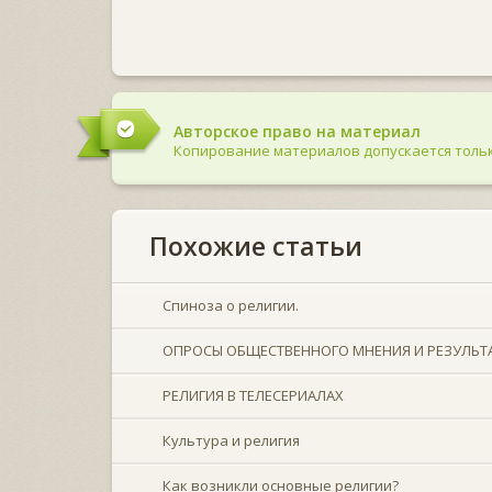
Авторское право на материал
Копирование материалов допускается тольк
Похожие статьи
Спиноза о религии.
ОПРОСЫ ОБЩЕСТВЕННОГО МНЕНИЯ И РЕЗУЛЬТ
РЕЛИГИЯ В ТЕЛЕСЕРИАЛАХ
Культура и религия
Как возникли основные религии?