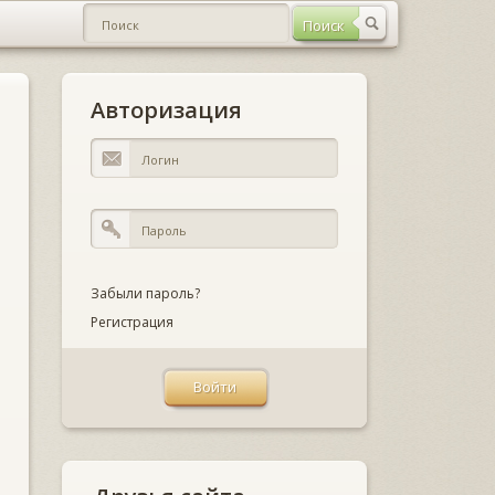
Авторизация
Забыли пароль?
Регистрация