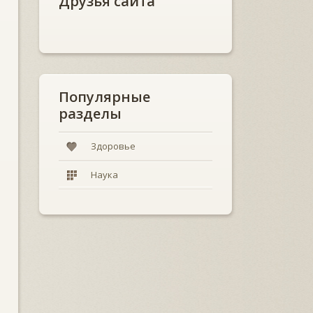
Друзья сайта
Популярные
разделы
Здоровье
Наука