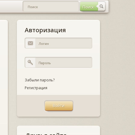
Авторизация
Забыли пароль?
Регистрация