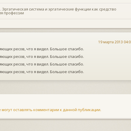
. Эргатическая система и эргатические функции как средство
ия профессии
19 марта 2013 04:0
ляющих ресов, что я видел. Большое спасибо.
ляющих ресов, что я видел. Большое спасибо.
ляющих ресов, что я видел. Большое спасибо.
ляющих ресов, что я видел. Большое спасибо.
не могут оставлять комментарии к данной публикации.