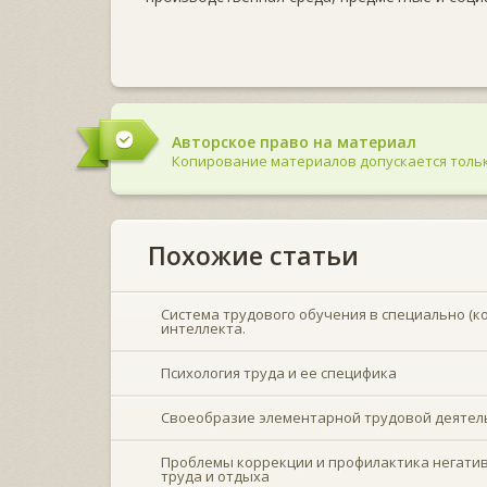
Авторское право на материал
Копирование материалов допускается тольк
Похожие статьи
Система трудового обучения в специально (
интеллекта.
Психология труда и ее специфика
Своеобразие элементарной трудовой деятель
Проблемы коррекции и профилактика негати
труда и отдыха